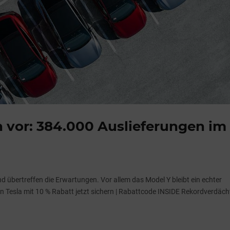
en vor: 384.000 Auslieferungen im
d übertreffen die Erwartungen. Vor allem das Model Y bleibt ein echter
 Tesla mit 10 % Rabatt jetzt sichern | Rabattcode INSIDE Rekordverdäch