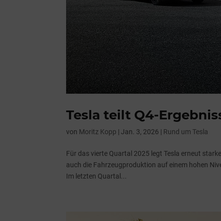
Tesla teilt Q4-Ergebnis
von
Moritz Kopp
|
Jan. 3, 2026
|
Rund um Tesla
Für das vierte Quartal 2025 legt Tesla erneut stark
auch die Fahrzeugproduktion auf einem hohen Nive
Im letzten Quartal...