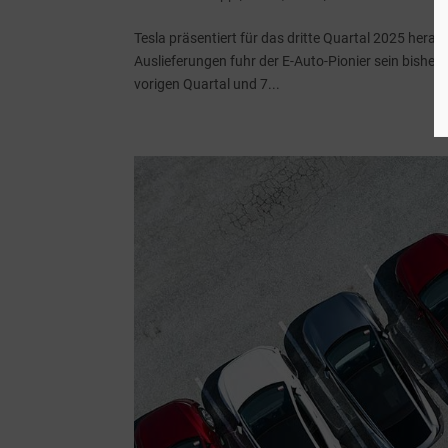
Tesla präsentiert für das dritte Quartal 2025 her
Auslieferungen fuhr der E-Auto-Pionier sein bishe
vorigen Quartal und 7...