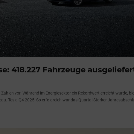
se: 418.227 Fahrzeuge ausgeliefer
e Zahlen vor. Während im Energiesektor ein Rekordwert erreicht wurde, ble
au. Tesla Q4 2025: So erfolgreich war das Quartal Starker Jahresabschl