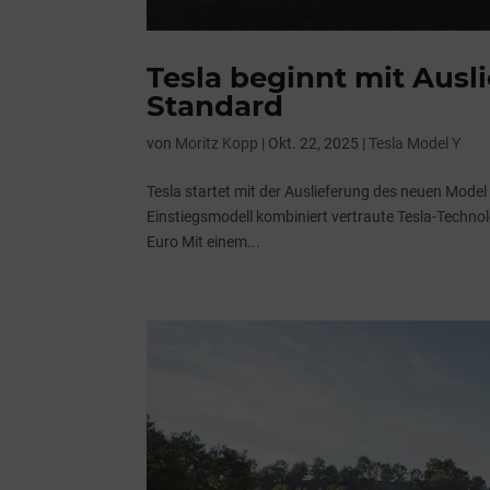
Tesla beginnt mit Aus
Standard
von
Moritz Kopp
|
Okt. 22, 2025
|
Tesla Model Y
Tesla startet mit der Auslieferung des neuen Model
Einstiegsmodell kombiniert vertraute Tesla-Techno
Euro Mit einem...