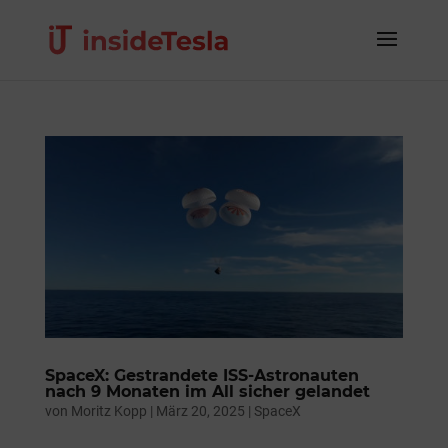
SpaceX: Gestrandete ISS-Astronauten
nach 9 Monaten im All sicher gelandet
von
Moritz Kopp
|
März 20, 2025
|
SpaceX