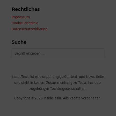
Rechtliches
Impressum
Cookie-Richtlinie
Datenschutzerklärung
Suche
insideTesla ist eine unabhängige Content- und News-Seite
und steht in keinem Zusammenhang zu Tesla, Inc. oder
zugehörigen Tochtergesellschaften.
Copyright © 2026 insideTesla. Alle Rechte vorbehalten.