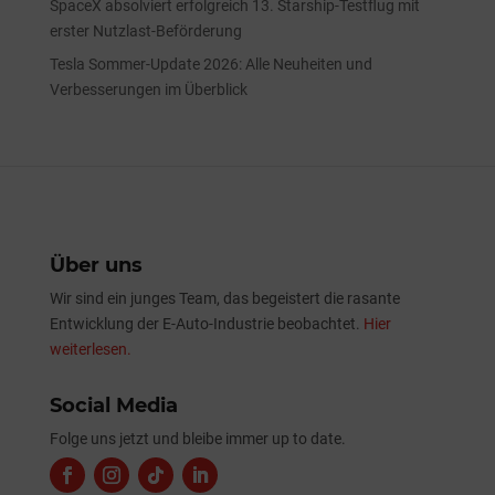
SpaceX absolviert erfolgreich 13. Starship-Testflug mit
erster Nutzlast-Beförderung
Tesla Sommer-Update 2026: Alle Neuheiten und
Verbesserungen im Überblick
Über uns
Wir sind ein junges Team, das begeistert die rasante
Entwicklung der E-Auto-Industrie beobachtet.
Hier
weiterlesen.
Social Media
Folge uns jetzt und bleibe immer up to date.