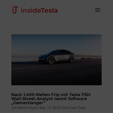
Nach 1.400-Meilen-Trip mit Tesla FSD:
Wall-Street-Analyst nennt Software
„Gamechanger“
von
Moritz Kopp
|
Sep. 15, 2025
|
Rund um Tesla