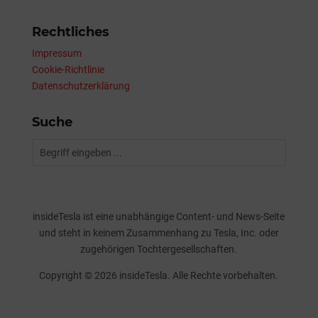
Rechtliches
Impressum
Cookie-Richtlinie
Datenschutzerklärung
Suche
insideTesla ist eine unabhängige Content- und News-Seite
und steht in keinem Zusammenhang zu Tesla, Inc. oder
zugehörigen Tochtergesellschaften.
Copyright © 2026 insideTesla. Alle Rechte vorbehalten.