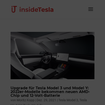
Upgrade für Tesla Model 3 und Model Y:
2022er-Modelle bekommen neuen AMD-
Chip und 12-Volt-Batterie
von
Moritz Kopp
|
Dez. 29, 2021
|
Tesla Model 3
,
Tesla