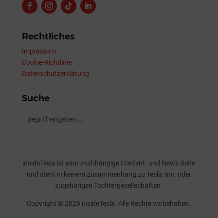
Rechtliches
Impressum
Cookie-Richtlinie
Datenschutzerklärung
Suche
insideTesla ist eine unabhängige Content- und News-Seite
und steht in keinem Zusammenhang zu Tesla, Inc. oder
zugehörigen Tochtergesellschaften.
Copyright © 2026 insideTesla. Alle Rechte vorbehalten.